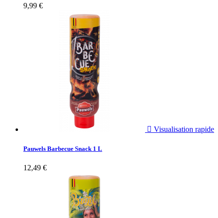
9,99 €

Visualisation rapide
Pauwels Barbecue Snack 1 L
12,49 €