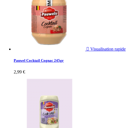

Visualisation rapide
Pauwel Cocktail Cognac 245gr
2,99 €