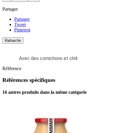
Partager
Partager
Tweet
Pinterest
Avec des cornichons et chili
Référence
Références spécifiques
16 autres produits dans la même catégorie