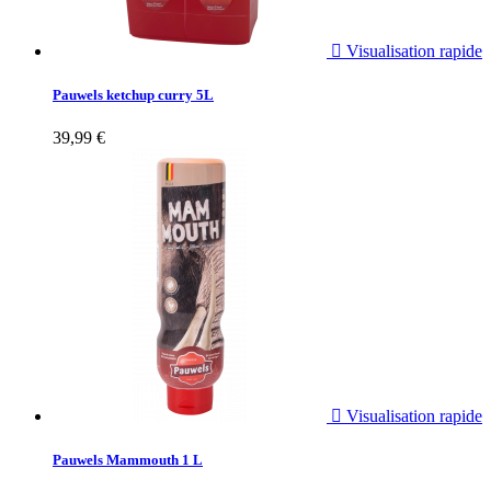

Visualisation rapide
Pauwels ketchup curry 5L
39,99 €

Visualisation rapide
Pauwels Mammouth 1 L