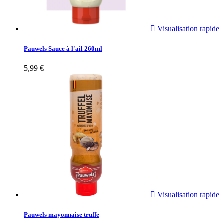

Visualisation rapide
Pauwels Sauce à l'ail 260ml
5,99 €

Visualisation rapide
Pauwels mayonnaise truffe