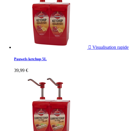

Visualisation rapide
Pauwels ketchup 5L
39,99 €