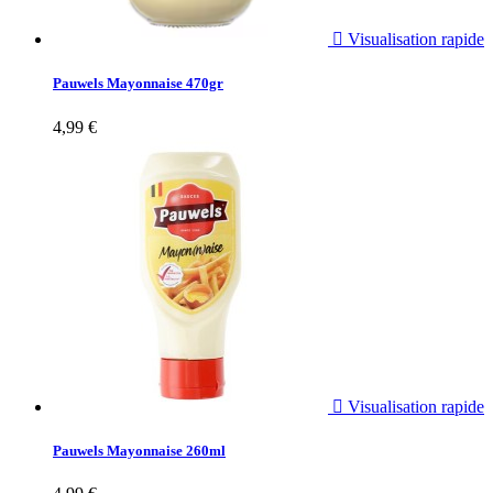

Visualisation rapide
Pauwels Mayonnaise 470gr
4,99 €

Visualisation rapide
Pauwels Mayonnaise 260ml