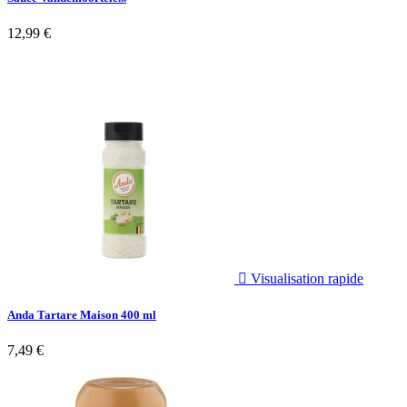
12,99 €

Visualisation rapide
Anda Tartare Maison 400 ml
7,49 €