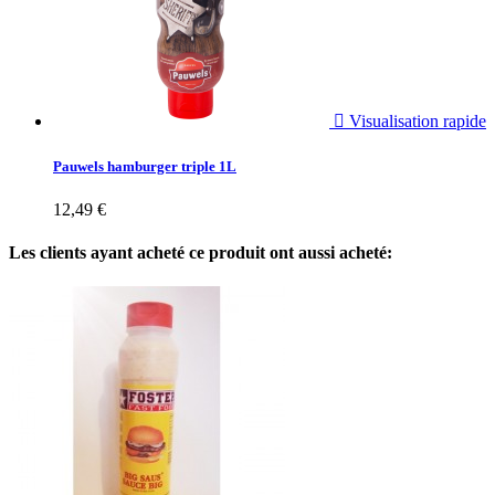

Visualisation rapide
Pauwels hamburger triple 1L
12,49 €
Les clients ayant acheté ce produit ont aussi acheté: