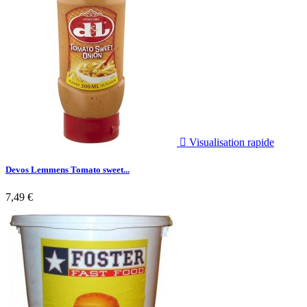

Visualisation rapide
Devos Lemmens Tomato sweet...
7,49 €