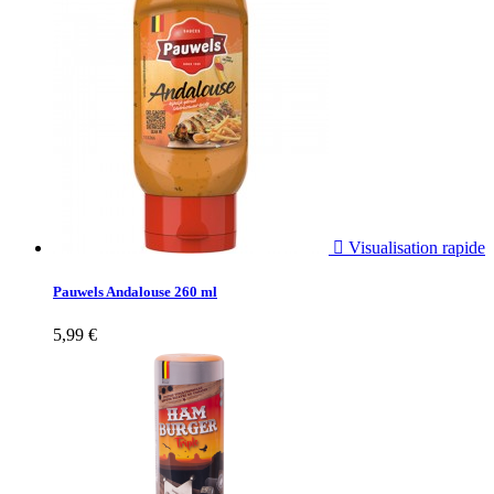

Visualisation rapide
Pauwels Andalouse 260 ml
5,99 €