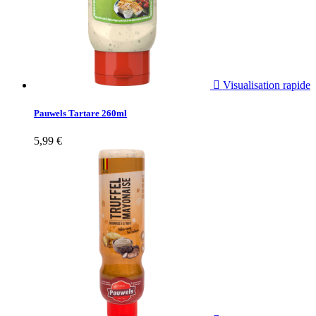

Visualisation rapide
Pauwels Tartare 260ml
5,99 €