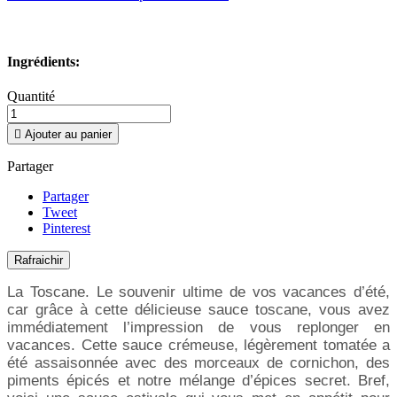
Ingrédients:
Quantité

Ajouter au panier
Partager
Partager
Tweet
Pinterest
La Toscane. Le souvenir ultime de vos vacances d’été,
car grâce à cette délicieuse sauce toscane, vous avez
immédiatement l’impression de vous replonger en
vacances. Cette sauce crémeuse, légèrement tomatée a
été assaisonnée avec des morceaux de cornichon, des
piments épicés et notre mélange d’épices secret. Bref,