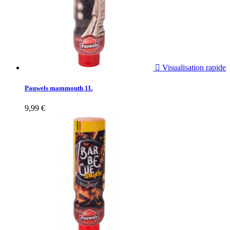

Visualisation rapide
Pauwels mammouth 1L
9,99 €