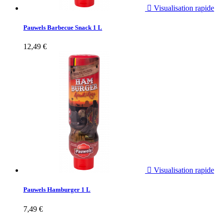

Visualisation rapide
Pauwels Barbecue Snack 1 L
12,49 €

Visualisation rapide
Pauwels Hamburger 1 L
7,49 €