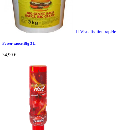

Visualisation rapide
Foster sauce Big 3 L
34,99 €