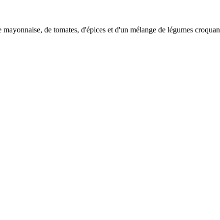
e mayonnaise, de tomates, d'épices et d'un mélange de légumes croquan