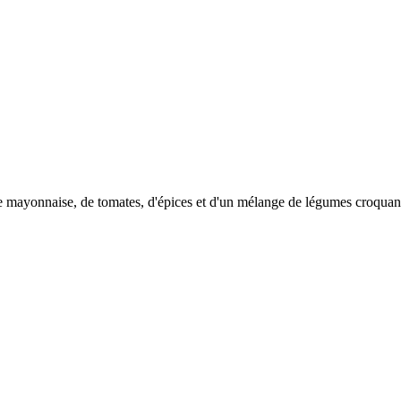
e mayonnaise, de tomates, d'épices et d'un mélange de légumes croquan