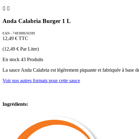


Anda Calabria Burger 1 L
EAN - 748388630289
12,49 €
TTC
(12,49 € Par Litre)
En stock
43 Produits
La sauce Anda Calabria est légèrement piquante et fabriquée à base d
Voir nos autres formats pour cette sauce
Ingrédients: