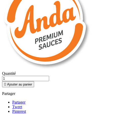
Quantité

Ajouter au panier
Partager
Partager
Tweet
Pinterest