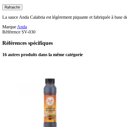
La sauce Anda Calabria est légèrement piquante et fabriquée à base d
Marque
Anda
Référence
SV-030
Références spécifiques
16 autres produits dans la même catégorie